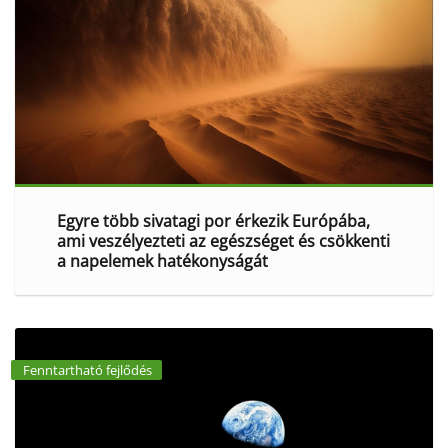
Egyre több sivatagi por érkezik Európába,
ami veszélyezteti az egészséget és csökkenti
a napelemek hatékonyságát
Fenntartható fejlődés