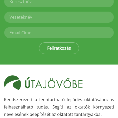
Feliratkozás
Rendszerezett a fenntartható fejlődés oktatásához is
felhasználható tudás. Segíti az oktatók környezeti
nevelésének beépítését az oktatott tantárgyakba.