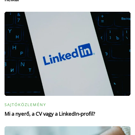
SAJTÓKÖZLEMÉNY
Mi a nyerő, a CV vagy a LinkedIn-profil?