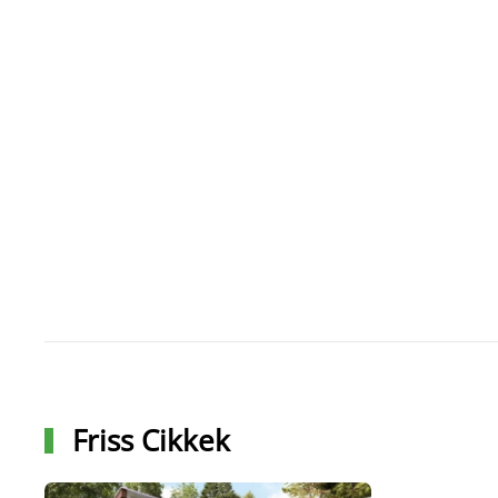
Friss Cikkek