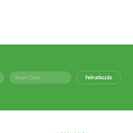
Feliratkozás