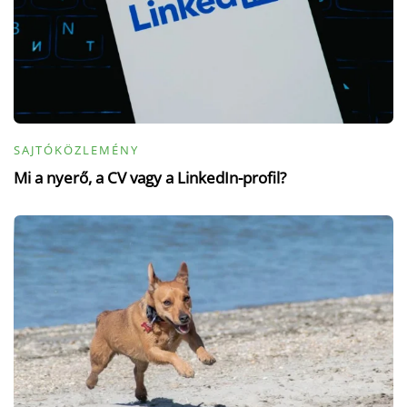
SAJTÓKÖZLEMÉNY
Mi a nyerő, a CV vagy a LinkedIn-profil?