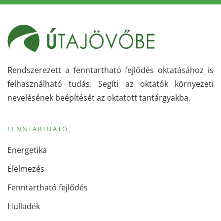
Rendszerezett a fenntartható fejlődés oktatásához is
felhasználható tudás. Segíti az oktatók környezeti
nevelésének beépítését az oktatott tantárgyakba.
FENNTARTHATÓ
Energetika
Élelmezés
Fenntartható fejlődés
Hulladék