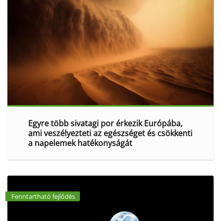
Egyre több sivatagi por érkezik Európába,
ami veszélyezteti az egészséget és csökkenti
a napelemek hatékonyságát
Fenntartható fejlődés