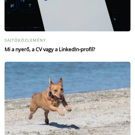
SAJTÓKÖZLEMÉNY
Mi a nyerő, a CV vagy a LinkedIn-profil?