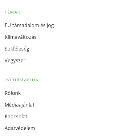
TÉMÁK
EU társadalom és jog
Klímaváltozás
Sokféleség
Vegyszer
INFORMÁCIÓK
Rólunk
Médiaajánlat
Kapcsolat
Adatvédelem