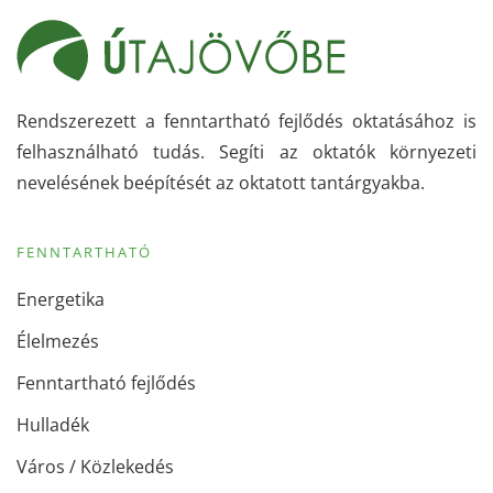
Rendszerezett a fenntartható fejlődés oktatásához is
felhasználható tudás. Segíti az oktatók környezeti
nevelésének beépítését az oktatott tantárgyakba.
FENNTARTHATÓ
Energetika
Élelmezés
Fenntartható fejlődés
Hulladék
Város / Közlekedés