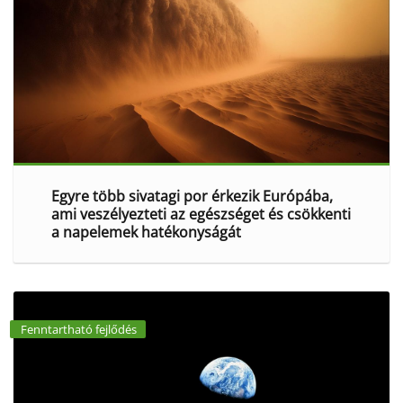
Egyre több sivatagi por érkezik Európába,
ami veszélyezteti az egészséget és csökkenti
a napelemek hatékonyságát
Fenntartható fejlődés