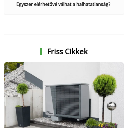
Egyszer elérhetővé válhat a halhatatlanság?
Friss Cikkek