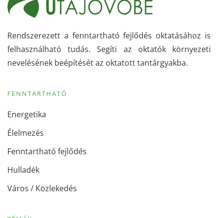
Rendszerezett a fenntartható fejlődés oktatásához is
felhasználható tudás. Segíti az oktatók környezeti
nevelésének beépítését az oktatott tantárgyakba.
FENNTARTHATÓ
Energetika
Élelmezés
Fenntartható fejlődés
Hulladék
Város / Közlekedés