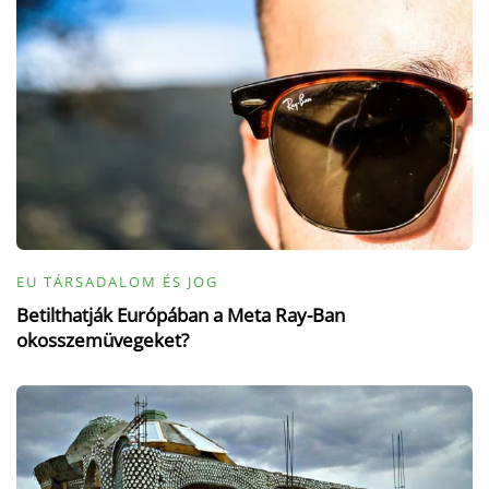
EU TÁRSADALOM ÉS JOG
Betilthatják Európában a Meta Ray-Ban
okosszemüvegeket?