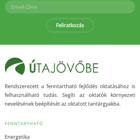
Feliratkozás
Rendszerezett a fenntartható fejlődés oktatásához is
felhasználható tudás. Segíti az oktatók környezeti
nevelésének beépítését az oktatott tantárgyakba.
FENNTARTHATÓ
Energetika