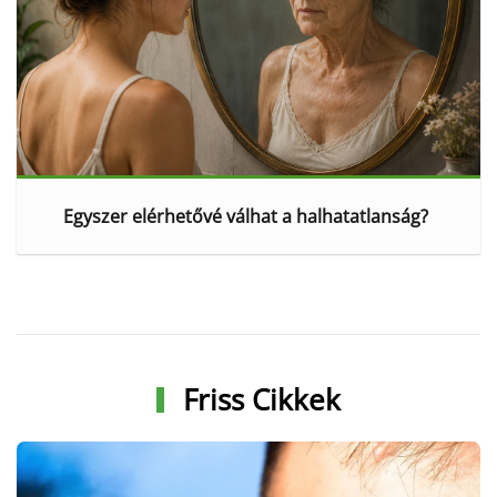
Egyszer elérhetővé válhat a halhatatlanság?
Friss Cikkek