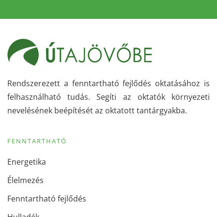
Rendszerezett a fenntartható fejlődés oktatásához is
felhasználható tudás. Segíti az oktatók környezeti
nevelésének beépítését az oktatott tantárgyakba.
FENNTARTHATÓ
Energetika
Élelmezés
Fenntartható fejlődés