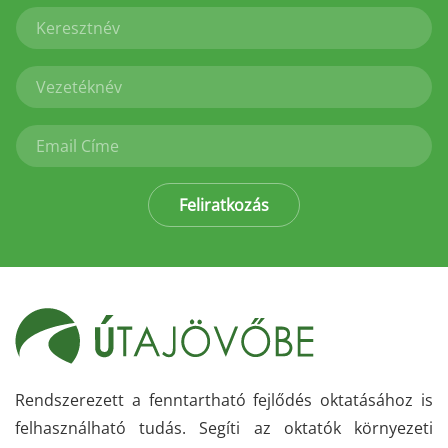
Feliratkozás
Rendszerezett a fenntartható fejlődés oktatásához is
felhasználható tudás. Segíti az oktatók környezeti