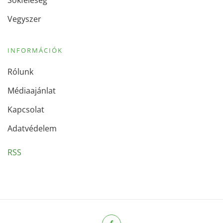
Sokféleség
Vegyszer
INFORMÁCIÓK
Rólunk
Médiaajánlat
Kapcsolat
Adatvédelem
RSS