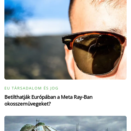
EU TÁRSADALOM ÉS JOG
Betilthatják Európában a Meta Ray-Ban
okosszemüvegeket?