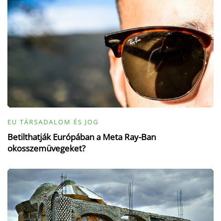
EU TÁRSADALOM ÉS JOG
Betilthatják Európában a Meta Ray-Ban
okosszemüvegeket?