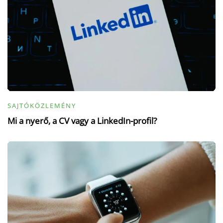
SAJTÓKÖZLEMÉNY
Mi a nyerő, a CV vagy a LinkedIn-profil?