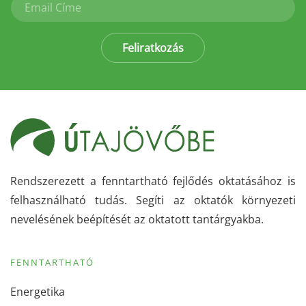
Feliratkozás
Rendszerezett a fenntartható fejlődés oktatásához is
felhasználható tudás. Segíti az oktatók környezeti
nevelésének beépítését az oktatott tantárgyakba.
FENNTARTHATÓ
Energetika