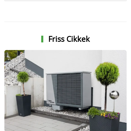
Friss Cikkek