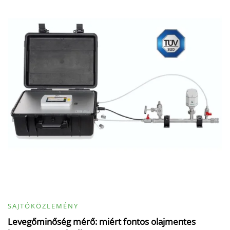
SAJTÓKÖZLEMÉNY
Levegőminőség mérő: miért fontos olajmentes