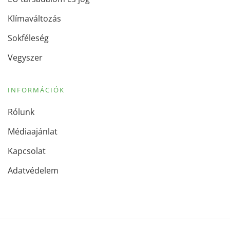
Klímaváltozás
Sokféleség
Vegyszer
INFORMÁCIÓK
Rólunk
Médiaajánlat
Kapcsolat
Adatvédelem