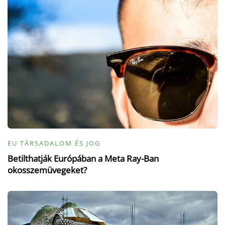
EU TÁRSADALOM ÉS JOG
Betilthatják Európában a Meta Ray-Ban
okosszemüvegeket?