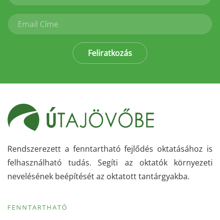
Feliratkozás
Rendszerezett a fenntartható fejlődés oktatásához is
felhasználható tudás. Segíti az oktatók környezeti
nevelésének beépítését az oktatott tantárgyakba.
FENNTARTHATÓ