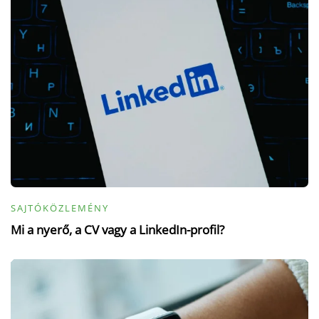
SAJTÓKÖZLEMÉNY
Mi a nyerő, a CV vagy a LinkedIn-profil?