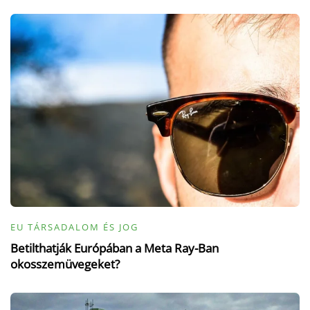
EU TÁRSADALOM ÉS JOG
Betilthatják Európában a Meta Ray-Ban
okosszemüvegeket?