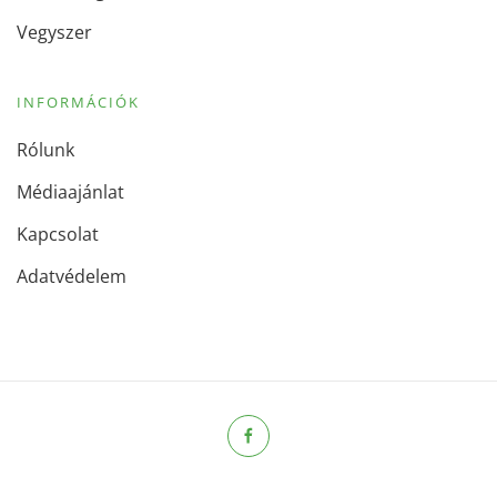
Vegyszer
INFORMÁCIÓK
Rólunk
Médiaajánlat
Kapcsolat
Adatvédelem