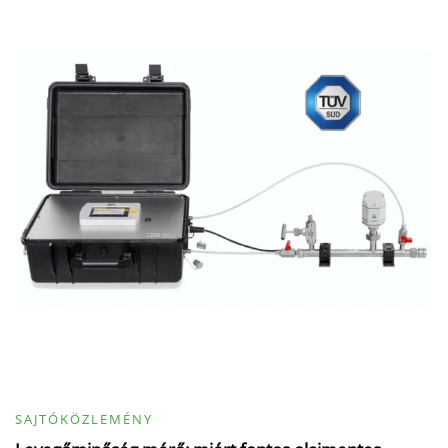
SAJTÓKÖZLEMÉNY