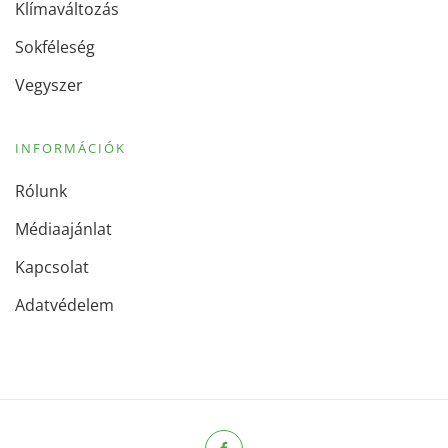
Klímaváltozás
Sokféleség
Vegyszer
INFORMÁCIÓK
Rólunk
Médiaajánlat
Kapcsolat
Adatvédelem