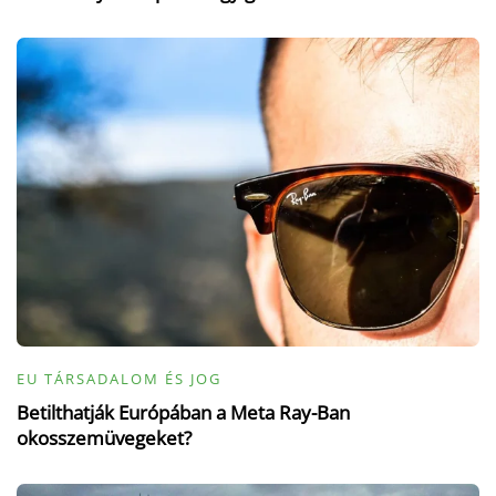
EU TÁRSADALOM ÉS JOG
Betilthatják Európában a Meta Ray-Ban
okosszemüvegeket?