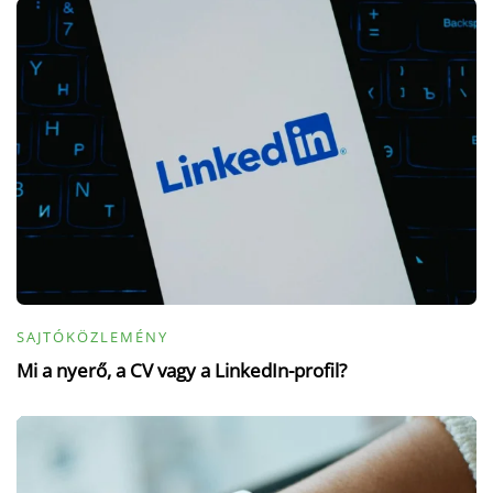
SAJTÓKÖZLEMÉNY
Mi a nyerő, a CV vagy a LinkedIn-profil?