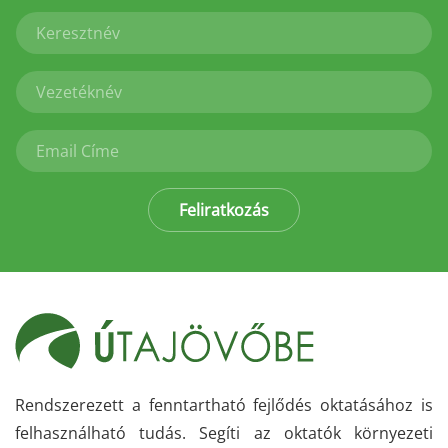
Feliratkozás
Rendszerezett a fenntartható fejlődés oktatásához is
felhasználható tudás. Segíti az oktatók környezeti