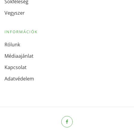
Sokféleség
Vegyszer
INFORMÁCIÓK
Rólunk
Médiaajánlat
Kapcsolat
Adatvédelem