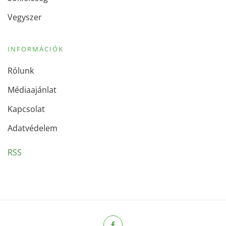
Vegyszer
INFORMÁCIÓK
Rólunk
Médiaajánlat
Kapcsolat
Adatvédelem
RSS