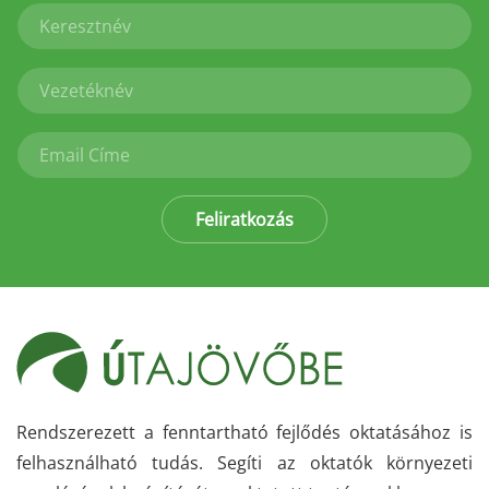
Feliratkozás
Rendszerezett a fenntartható fejlődés oktatásához is
felhasználható tudás. Segíti az oktatók környezeti