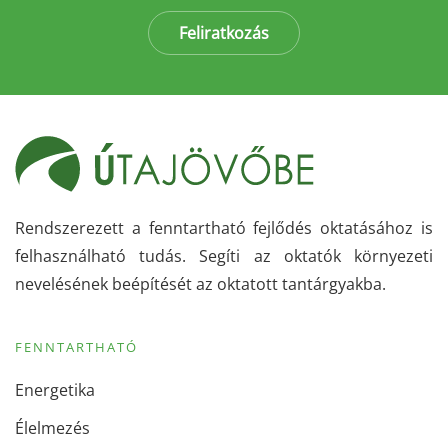
Feliratkozás
Rendszerezett a fenntartható fejlődés oktatásához is
felhasználható tudás. Segíti az oktatók környezeti
nevelésének beépítését az oktatott tantárgyakba.
FENNTARTHATÓ
Energetika
Élelmezés