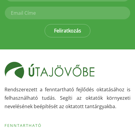
Feliratkozás
Rendszerezett a fenntartható fejlődés oktatásához is
felhasználható tudás. Segíti az oktatók környezeti
nevelésének beépítését az oktatott tantárgyakba.
FENNTARTHATÓ