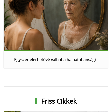
Egyszer elérhetővé válhat a halhatatlanság?
Friss Cikkek