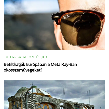
EU TÁRSADALOM ÉS JOG
Betilthatják Európában a Meta Ray-Ban
okosszemüvegeket?