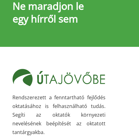
Ne maradjon le
egy hírről sem
Rendszerezett a fenntartható fejlődés
oktatásához is felhasználható tudás.
Segíti az oktatók környezeti
nevelésének beépítését az oktatott
tantárgyakba.