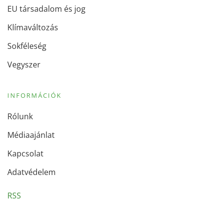
EU társadalom és jog
Klímaváltozás
Sokféleség
Vegyszer
INFORMÁCIÓK
Rólunk
Médiaajánlat
Kapcsolat
Adatvédelem
RSS