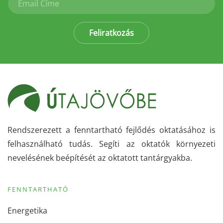
Feliratkozás
Rendszerezett a fenntartható fejlődés oktatásához is
felhasználható tudás. Segíti az oktatók környezeti
nevelésének beépítését az oktatott tantárgyakba.
FENNTARTHATÓ
Energetika