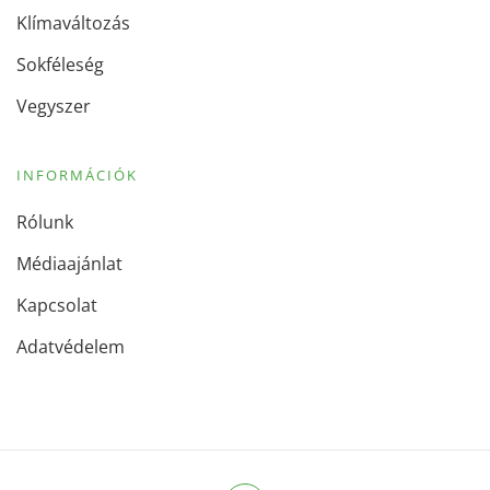
Klímaváltozás
Sokféleség
Vegyszer
INFORMÁCIÓK
Rólunk
Médiaajánlat
Kapcsolat
Adatvédelem