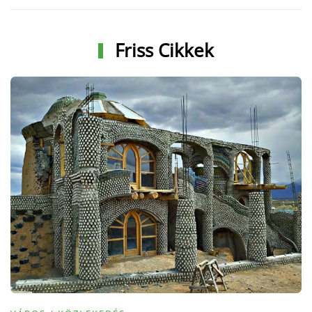
Friss Cikkek