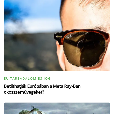
EU TÁRSADALOM ÉS JOG
Betilthatják Európában a Meta Ray-Ban
okosszemüvegeket?