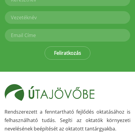
Feliratkozás
Rendszerezett a fenntartható fejlődés oktatásához is
felhasználható tudás. Segíti az oktatók környezeti
nevelésének beépítését az oktatott tantárgyakba.