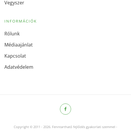
Vegyszer
INFORMÁCIÓK
Rólunk
Médiaajánlat
Kapcsolat
Adatvédelem
Copyright © 2011
-
2026.
Fenntartható fejlődés gyakorlati szemmel -