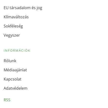
EU társadalom és jog
Klímaváltozás
Sokféleség
Vegyszer
INFORMÁCIÓK
Rólunk
Médiaajánlat
Kapcsolat
Adatvédelem
RSS