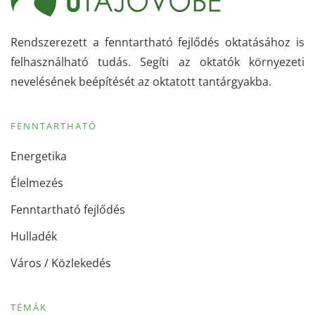
Rendszerezett a fenntartható fejlődés oktatásához is
felhasználható tudás. Segíti az oktatók környezeti
nevelésének beépítését az oktatott tantárgyakba.
FENNTARTHATÓ
Energetika
Élelmezés
Fenntartható fejlődés
Hulladék
Város / Közlekedés
TÉMÁK