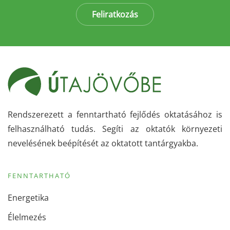
Feliratkozás
Rendszerezett a fenntartható fejlődés oktatásához is
felhasználható tudás. Segíti az oktatók környezeti
nevelésének beépítését az oktatott tantárgyakba.
FENNTARTHATÓ
Energetika
Élelmezés