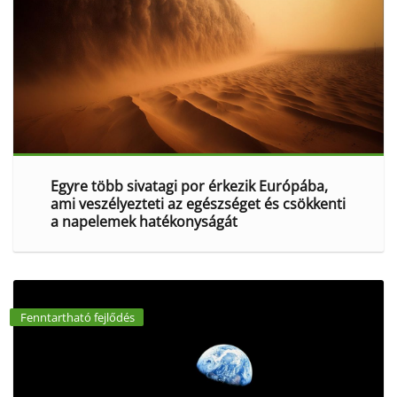
Egyre több sivatagi por érkezik Európába,
ami veszélyezteti az egészséget és csökkenti
a napelemek hatékonyságát
Fenntartható fejlődés