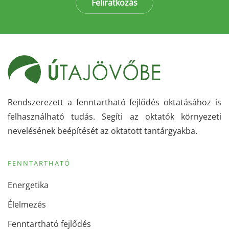
Feliratkozás
Rendszerezett a fenntartható fejlődés oktatásához is
felhasználható tudás. Segíti az oktatók környezeti
nevelésének beépítését az oktatott tantárgyakba.
FENNTARTHATÓ
Energetika
Élelmezés
Fenntartható fejlődés