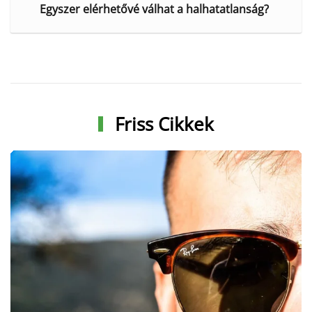
Egyszer elérhetővé válhat a halhatatlanság?
Friss Cikkek