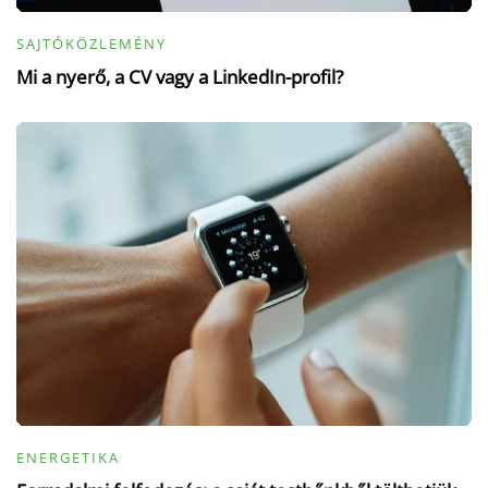
SAJTÓKÖZLEMÉNY
Mi a nyerő, a CV vagy a LinkedIn-profil?
ENERGETIKA