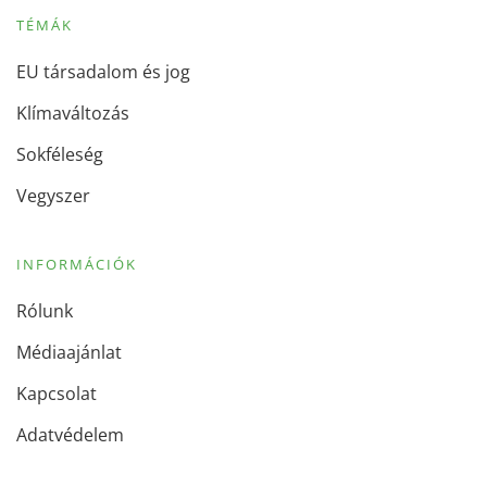
TÉMÁK
EU társadalom és jog
Klímaváltozás
Sokféleség
Vegyszer
INFORMÁCIÓK
Rólunk
Médiaajánlat
Kapcsolat
Adatvédelem