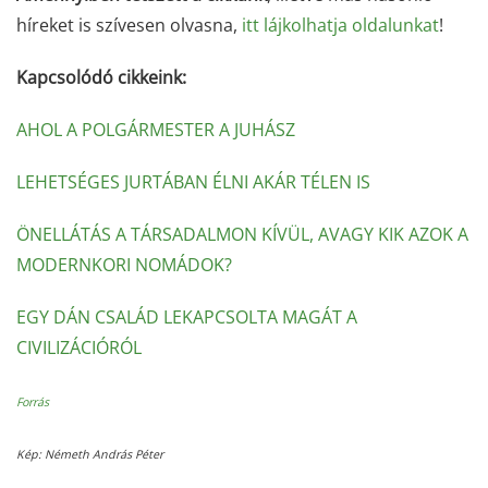
híreket is szívesen olvasna,
itt lájkolhatja oldalunkat
!
Kapcsolódó cikkeink:
AHOL A POLGÁRMESTER A JUHÁSZ
LEHETSÉGES JURTÁBAN ÉLNI AKÁR TÉLEN IS
ÖNELLÁTÁS A TÁRSADALMON KÍVÜL, AVAGY KIK AZOK A
MODERNKORI NOMÁDOK?
EGY DÁN CSALÁD LEKAPCSOLTA MAGÁT A
CIVILIZÁCIÓRÓL
Forrás
Kép:
Németh András Péter