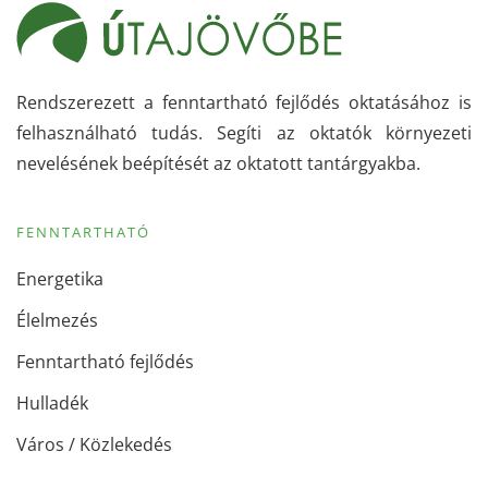
Rendszerezett a fenntartható fejlődés oktatásához is
felhasználható tudás. Segíti az oktatók környezeti
nevelésének beépítését az oktatott tantárgyakba.
FENNTARTHATÓ
Energetika
Élelmezés
Fenntartható fejlődés
Hulladék
Város / Közlekedés