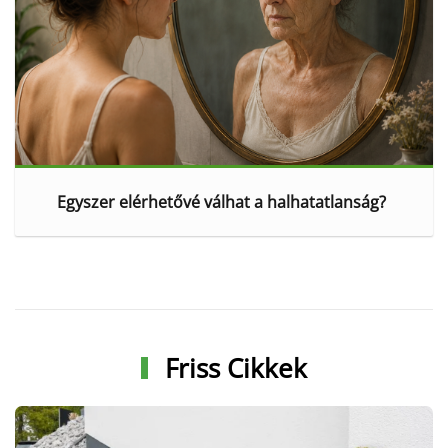
Egyszer elérhetővé válhat a halhatatlanság?
Friss Cikkek