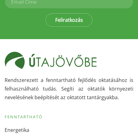
Feliratkozás
Rendszerezett a fenntartható fejlődés oktatásához is
felhasználható tudás. Segíti az oktatók környezeti
nevelésének beépítését az oktatott tantárgyakba.
FENNTARTHATÓ
Energetika