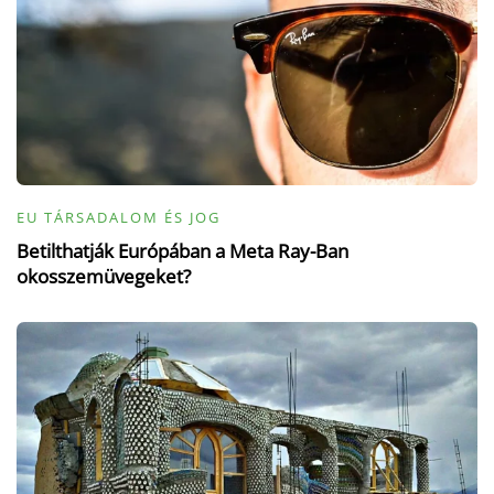
EU TÁRSADALOM ÉS JOG
Betilthatják Európában a Meta Ray-Ban
okosszemüvegeket?