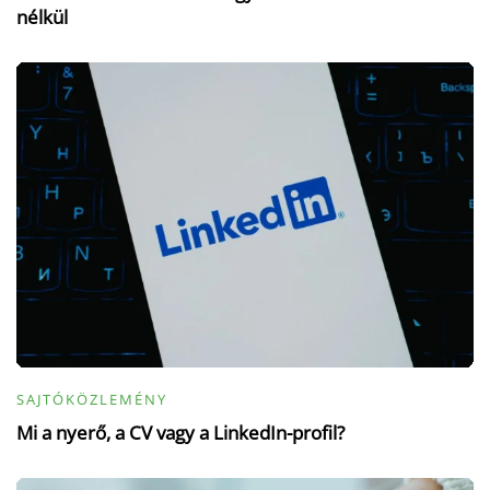
nélkül
SAJTÓKÖZLEMÉNY
Mi a nyerő, a CV vagy a LinkedIn-profil?