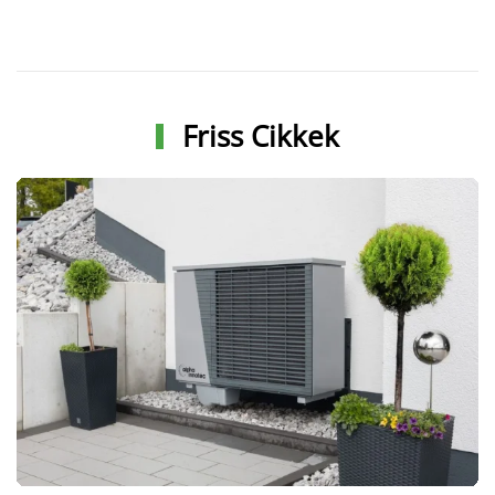
Friss Cikkek