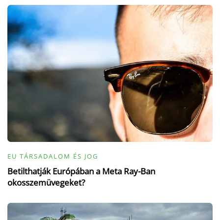
EU TÁRSADALOM ÉS JOG
Betilthatják Európában a Meta Ray-Ban
okosszemüvegeket?