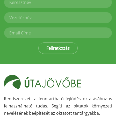
Feliratkozás
Rendszerezett a fenntartható fejlődés oktatásához is
felhasználható tudás. Segíti az oktatók környezeti
nevelésének beépítését az oktatott tantárgyakba.