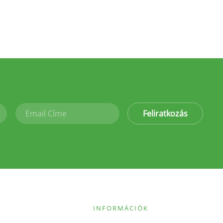
Feliratkozás
INFORMÁCIÓK