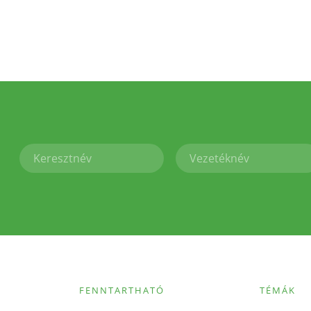
FENNTARTHATÓ
TÉMÁK