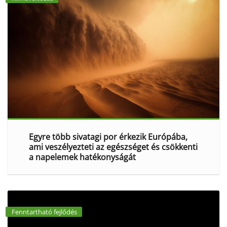
Egyre több sivatagi por érkezik Európába,
ami veszélyezteti az egészséget és csökkenti
a napelemek hatékonyságát
Fenntartható fejlődés