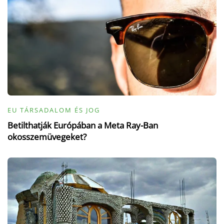
EU TÁRSADALOM ÉS JOG
Betilthatják Európában a Meta Ray-Ban
okosszemüvegeket?