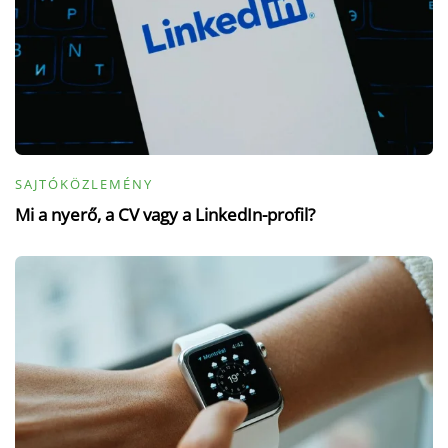
SAJTÓKÖZLEMÉNY
Mi a nyerő, a CV vagy a LinkedIn-profil?