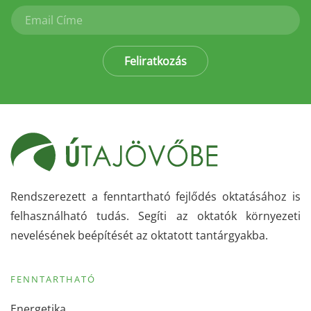
Feliratkozás
Rendszerezett a fenntartható fejlődés oktatásához is
felhasználható tudás. Segíti az oktatók környezeti
nevelésének beépítését az oktatott tantárgyakba.
FENNTARTHATÓ
Energetika