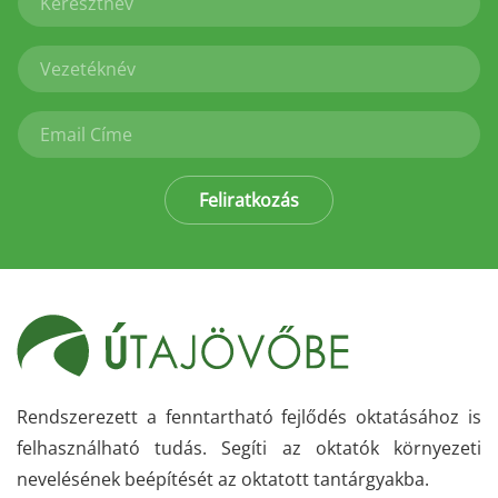
Feliratkozás
Rendszerezett a fenntartható fejlődés oktatásához is
felhasználható tudás. Segíti az oktatók környezeti
nevelésének beépítését az oktatott tantárgyakba.