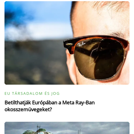
EU TÁRSADALOM ÉS JOG
Betilthatják Európában a Meta Ray-Ban
okosszemüvegeket?