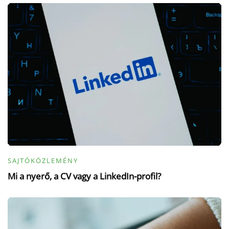
SAJTÓKÖZLEMÉNY
Mi a nyerő, a CV vagy a LinkedIn-profil?