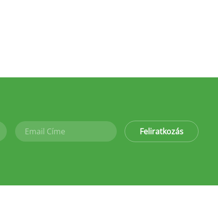
Feliratkozás