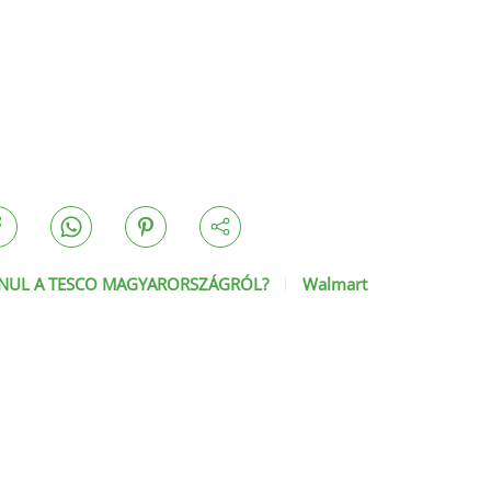
NUL A TESCO MAGYARORSZÁGRÓL?
Walmart