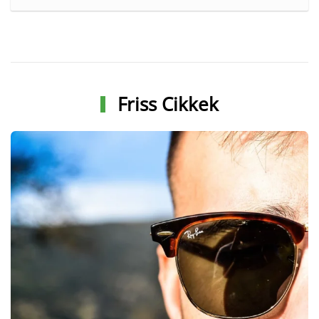
Friss Cikkek