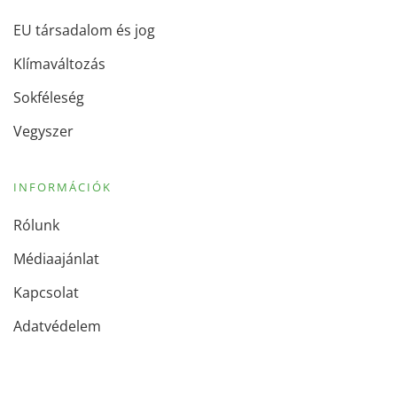
EU társadalom és jog
Klímaváltozás
Sokféleség
Vegyszer
INFORMÁCIÓK
Rólunk
Médiaajánlat
Kapcsolat
Adatvédelem