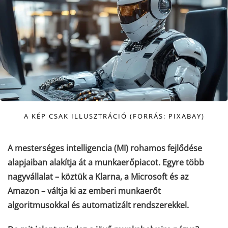
A KÉP CSAK ILLUSZTRÁCIÓ (FORRÁS: PIXABAY)
A mesterséges intelligencia (MI) rohamos fejlődése
alapjaiban alakítja át a munkaerőpiacot. Egyre több
nagyvállalat – köztük a Klarna, a Microsoft és az
Amazon – váltja ki az emberi munkaerőt
algoritmusokkal és automatizált rendszerekkel.