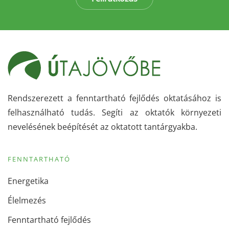
Rendszerezett a fenntartható fejlődés oktatásához is
felhasználható tudás. Segíti az oktatók környezeti
nevelésének beépítését az oktatott tantárgyakba.
FENNTARTHATÓ
Energetika
Élelmezés
Fenntartható fejlődés