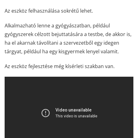
Az eszköz felhasználása sokrétű lehet.
Alkalmazható lenne a gyógyászatban, például
gyógyszerek célzott bejuttatására a testbe, de akkor is,
ha el akarnak távolítani a szervezetből egy idegen
tárgyat, például ha egy kisgyermek lenyel valamit.
Az eszköz fejlesztése még kísérleti szakban van.