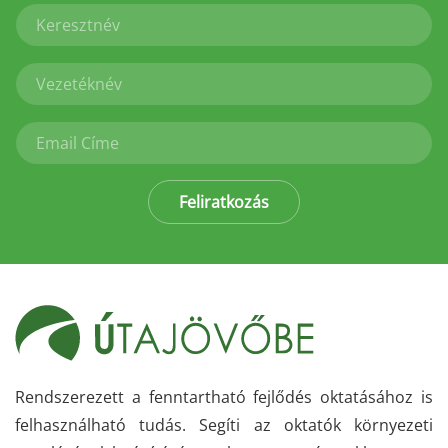
Feliratkozás
Rendszerezett a fenntartható fejlődés oktatásához is
felhasználható tudás. Segíti az oktatók környezeti