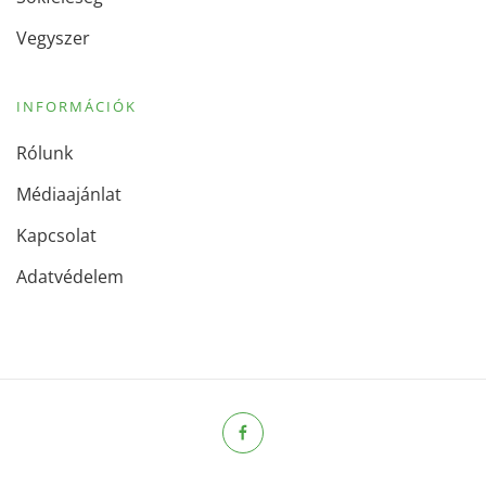
Vegyszer
INFORMÁCIÓK
Rólunk
Médiaajánlat
Kapcsolat
Adatvédelem