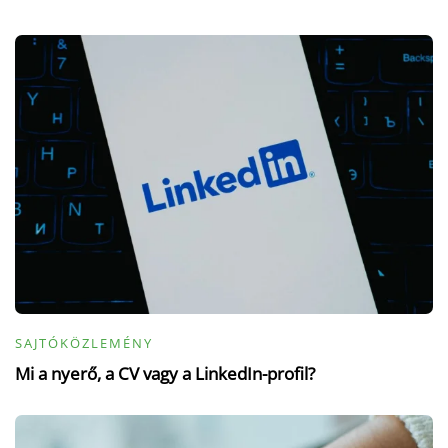
SAJTÓKÖZLEMÉNY
Mi a nyerő, a CV vagy a LinkedIn-profil?