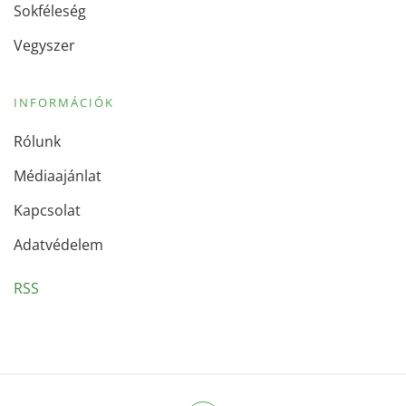
Sokféleség
Vegyszer
INFORMÁCIÓK
Rólunk
Médiaajánlat
Kapcsolat
Adatvédelem
RSS