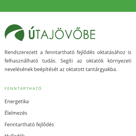
Rendszerezett a fenntartható fejlődés oktatásához is
felhasználható tudás. Segíti az oktatók környezeti
nevelésének beépítését az oktatott tantárgyakba.
FENNTARTHATÓ
Energetika
Élelmezés
Fenntartható fejlődés