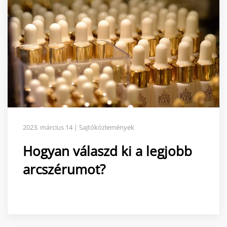
2023. március 14 | Sajtóközlemények
Hogyan válaszd ki a legjobb
arcszérumot?