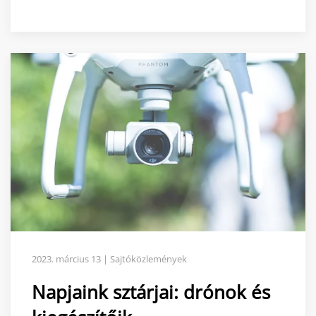
2023. március 13 | Sajtóközlemények
Napjaink sztárjai: drónok és