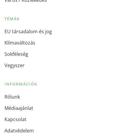
TÉMÁK
EU társadalom és jog
Klímaváltozás
Sokféleség
Vegyszer
INFORMÁCIÓK
Rólunk
Médiaajánlat
Kapcsolat
Adatvédelem