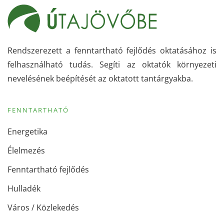
Rendszerezett a fenntartható fejlődés oktatásához is
felhasználható tudás. Segíti az oktatók környezeti
nevelésének beépítését az oktatott tantárgyakba.
FENNTARTHATÓ
Energetika
Élelmezés
Fenntartható fejlődés
Hulladék
Város / Közlekedés