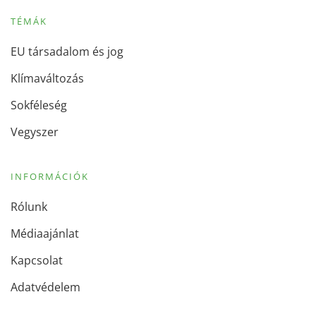
TÉMÁK
EU társadalom és jog
Klímaváltozás
Sokféleség
Vegyszer
INFORMÁCIÓK
Rólunk
Médiaajánlat
Kapcsolat
Adatvédelem