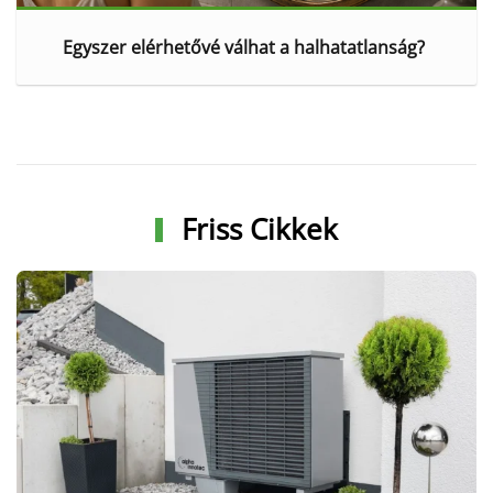
Egyszer elérhetővé válhat a halhatatlanság?
Friss Cikkek