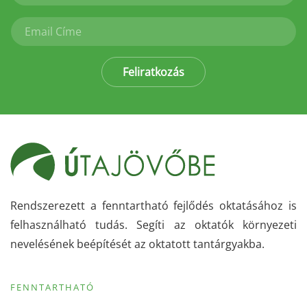
Feliratkozás
Rendszerezett a fenntartható fejlődés oktatásához is
felhasználható tudás. Segíti az oktatók környezeti
nevelésének beépítését az oktatott tantárgyakba.
FENNTARTHATÓ