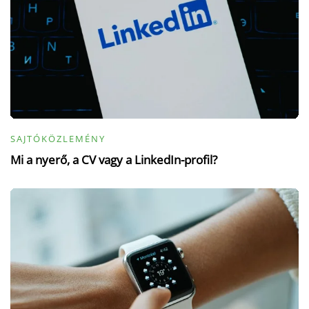
SAJTÓKÖZLEMÉNY
Mi a nyerő, a CV vagy a LinkedIn-profil?