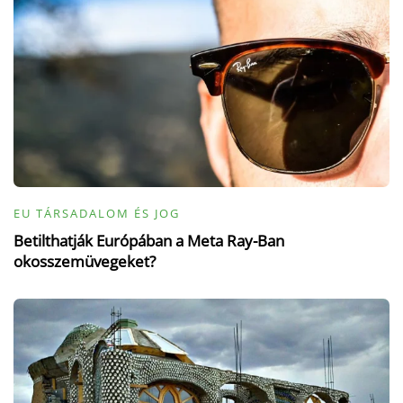
EU TÁRSADALOM ÉS JOG
Betilthatják Európában a Meta Ray-Ban
okosszemüvegeket?