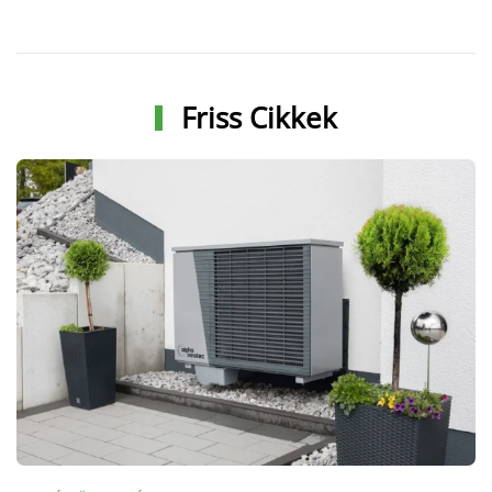
Friss Cikkek