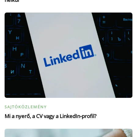
SAJTÓKÖZLEMÉNY
Mi a nyerő, a CV vagy a LinkedIn-profil?