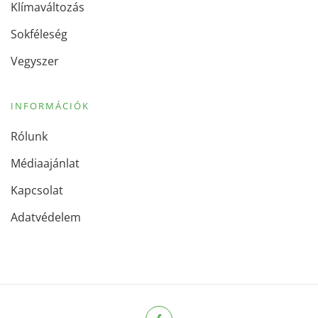
Klímaváltozás
Sokféleség
Vegyszer
INFORMÁCIÓK
Rólunk
Médiaajánlat
Kapcsolat
Adatvédelem