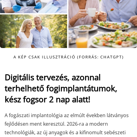
A KÉP CSAK ILLUSZTRÁCIÓ (FORRÁS: CHATGPT)
Digitális tervezés, azonnal
terhelhető fogimplantátumok,
kész fogsor 2 nap alatt!
A fogászati implantológia az elmúlt években látványos
fejlődésen ment keresztül. 2026-ra a modern
technológiák, az új anyagok és a kifinomult sebészeti