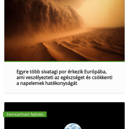
Egyre több sivatagi por érkezik Európába,
ami veszélyezteti az egészséget és csökkenti
a napelemek hatékonyságát
Fenntartható fejlődés