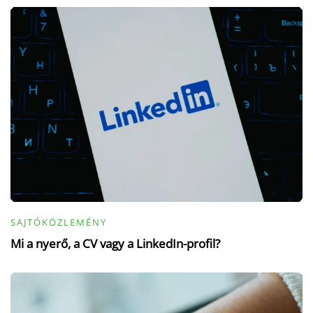
SAJTÓKÖZLEMÉNY
Mi a nyerő, a CV vagy a LinkedIn-profil?