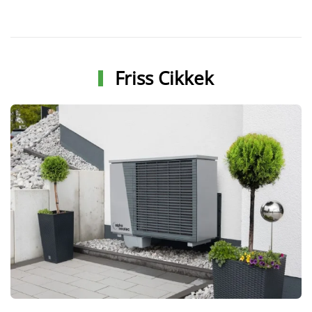
Friss Cikkek