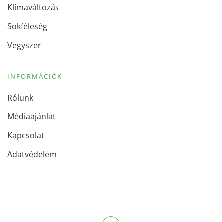
Klímaváltozás
Sokféleség
Vegyszer
INFORMÁCIÓK
Rólunk
Médiaajánlat
Kapcsolat
Adatvédelem