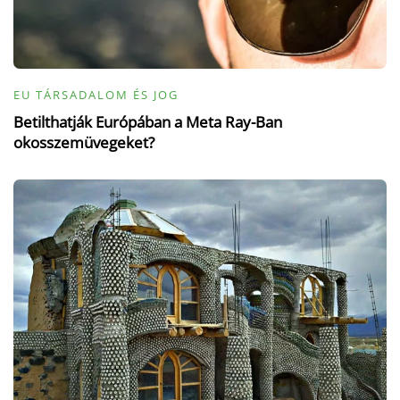
EU TÁRSADALOM ÉS JOG
Betilthatják Európában a Meta Ray-Ban
okosszemüvegeket?