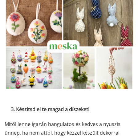
3. Készítsd el te magad a díszeket!
Mitől lenne igazán hangulatos és kedves a nyuszis
ünnep, ha nem attól, hogy kézzel készült dekorral