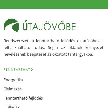
Rendszerezett a fenntartható fejlődés oktatásához is
felhasználható tudás. Segíti az oktatók környezeti
nevelésének beépítését az oktatott tantárgyakba.
FENNTARTHATÓ
Energetika
Élelmezés
Fenntartható fejlődés
Hulladék