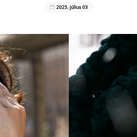
2025. július 03